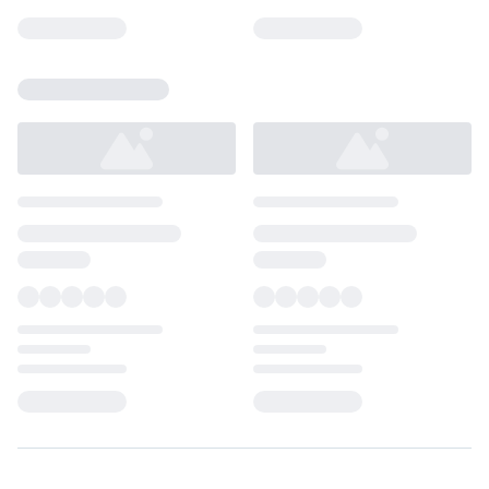
Loading...
Loading...
Loading...
Loading...