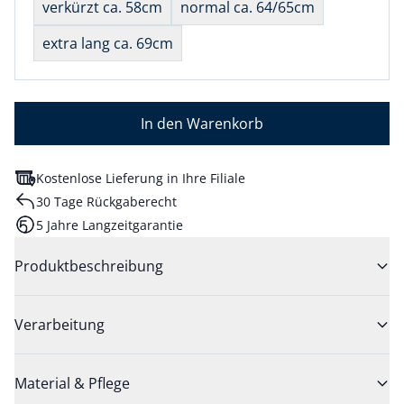
verkürzt ca. 58cm
normal ca. 64/65cm
extra lang ca. 69cm
In den Warenkorb
Kostenlose Lieferung in Ihre Filiale
30 Tage Rückgaberecht
5 Jahre Langzeitgarantie
Produktbeschreibung
Verarbeitung
Material & Pflege