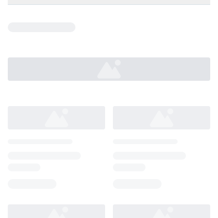
Loading...
Loading...