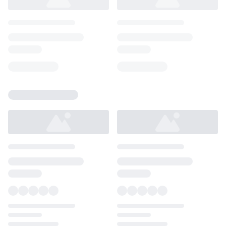
Loading...
Loading...