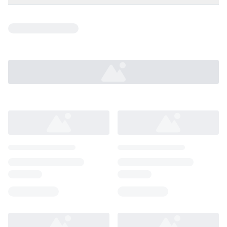
Loading...
Loading...