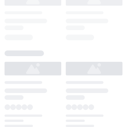
Loading...
Loading...