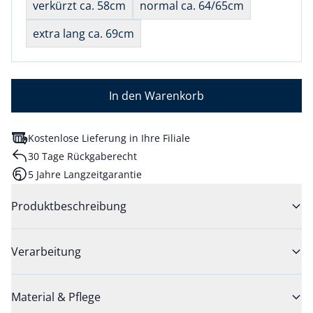
verkürzt ca. 58cm
normal ca. 64/65cm
extra lang ca. 69cm
In den Warenkorb
Kostenlose Lieferung in Ihre Filiale
30 Tage Rückgaberecht
5 Jahre Langzeitgarantie
Produktbeschreibung
Verarbeitung
Material & Pflege