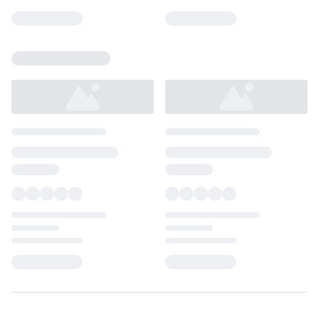
Loading...
Loading...
Loading...
Loading...