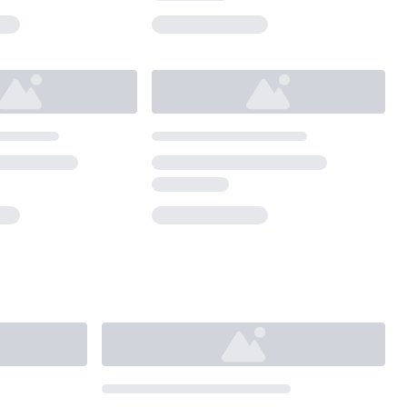
Loading...
Loading...