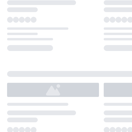
Loading...
Loading...