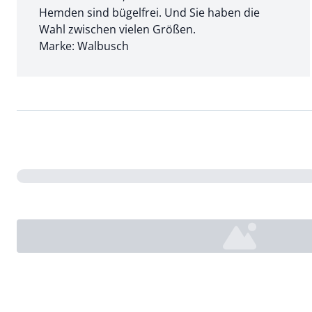
Hemden sind bügelfrei. Und Sie haben die
Wahl zwischen vielen Größen.
Marke: Walbusch