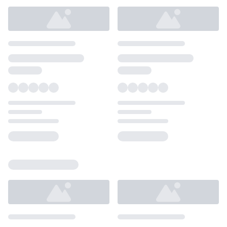
Loading...
Loading...