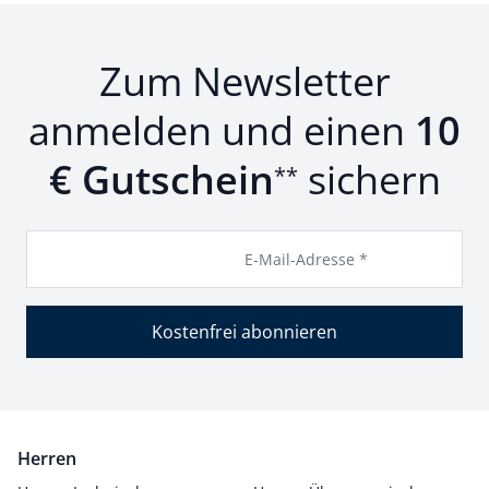
Zum Newsletter
anmelden und einen
10
€ Gutschein
sichern
**
E-Mail-Adresse *
Kostenfrei abonnieren
Herren