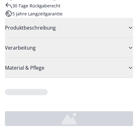
30 Tage Rückgaberecht
5 Jahre Langzeitgarantie
Produktbeschreibung
Verarbeitung
Material & Pflege