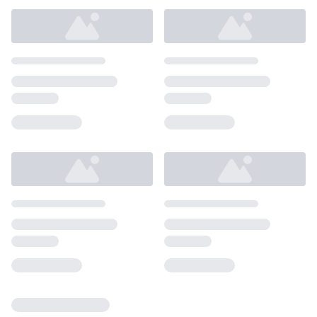
Loading...
Loading...
Loading...
Loading...