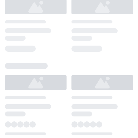
Loading...
Loading...