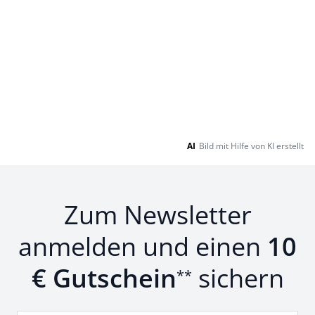
AI
Bild mit Hilfe von KI erstellt
Zum Newsletter
anmelden und einen
10
€ Gutschein
sichern
**