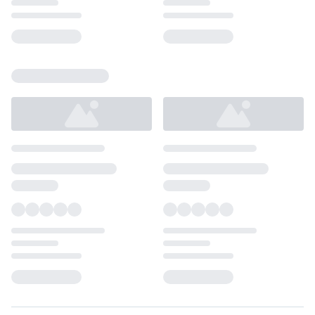
Loading...
Loading...
Loading...
Loading...