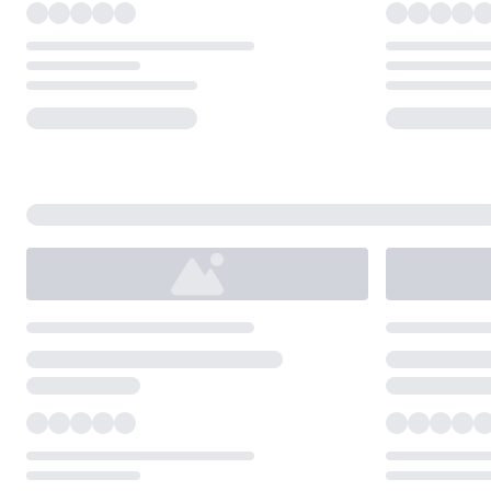
Loading...
Loading...