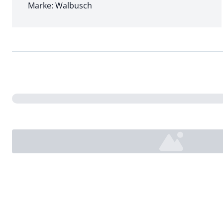
Marke: Walbusch