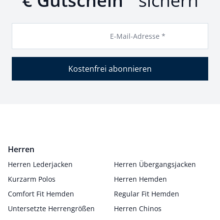
€ Gutschein
sichern
E-Mail-Adresse *
Kostenfrei abonnieren
Herren
Herren Lederjacken
Herren Übergangsjacken
Kurzarm Polos
Herren Hemden
Comfort Fit Hemden
Regular Fit Hemden
Untersetzte Herrengrößen
Herren Chinos