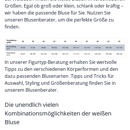
Größen. Egal ob groß oder klein, schlank oder kräftig –
wir haben die passende Bluse für Sie. Nutzen Sie
unseren Blusenberater, um die perfekte Größe zu
finden.
In unserer
Figurtyp-Beratung
erhalten Sie wertvolle
Tipps zu den verschiedenen Körperformen und den
dazu passenden Blusenarten .Tipps und Tricks für
Auswahl, Styling und Größenberatung finden Sie in
unserem
Blusenberater
.
Die unendlich vielen
Kombinationsmöglichkeiten der weißen
Bluse