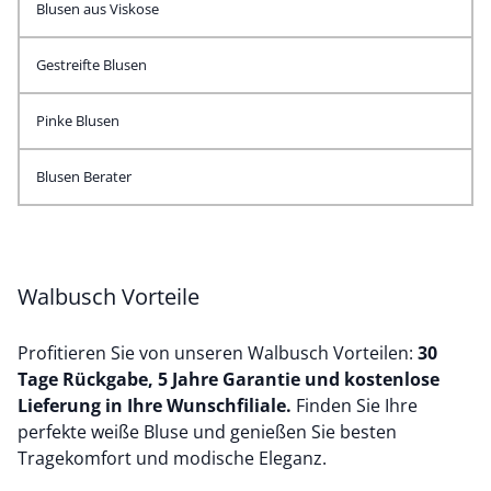
Blusen aus Viskose
Gestreifte Blusen
Pinke Blusen
Blusen Berater
Walbusch Vorteile
Profitieren Sie von unseren Walbusch Vorteilen:
30
Tage Rückgabe, 5 Jahre Garantie und kostenlose
Lieferung in Ihre Wunschfiliale.
Finden Sie Ihre
perfekte weiße Bluse und genießen Sie besten
Tragekomfort und modische Eleganz.