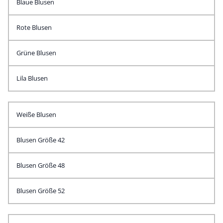
Blaue Blusen
Rote Blusen
Grüne Blusen
Lila Blusen
Weiße Blusen
Blusen Größe 42
Blusen Größe 48
Blusen Größe 52