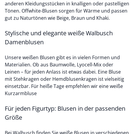
anderen Kleidungsstücken in knalligen oder pastelligen
Tönen. Offwhite-Blusen sorgen für Wärme und passen
gut zu Naturtönen wie Beige, Braun und Khaki.
Stylische und elegante weiße Walbusch
Damenblusen
Unsere weißen Blusen gibt es in vielen Formen und
Materialien. Ob aus
Baumwolle
, Lyocell-Mix oder
Leinen
– für jeden Anlass ist etwas dabei. Eine Bluse
mit Stehkragen oder Hemdblusenkragen ist vielseitig
einsetzbar. Für heiße Tage empfehlen wir eine weiße
Kurzarmbluse
Für jeden Figurtyp: Blusen in der passenden
Größe
Bei Walbusch finden Sie weiße Blusen in verschiedenen