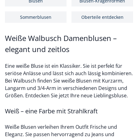
Blusen
Blusen-Kragenformen
Sommerblusen
Oberteile entdecken
Weiße Walbusch Damenblusen –
elegant und zeitlos
Eine weiße Bluse ist ein Klassiker. Sie ist perfekt für
seriöse Anlässe und lässt sich auch lässig kombinieren.
Bei Walbusch finden Sie weiße Blusen mit Kurzarm,
Langarm und 3/4-Arm in verschiedenen Designs und
Größen. Entdecken Sie jetzt Ihre neue Lieblingsbluse.
Weiß – eine Farbe mit Strahlkraft
Weiße Blusen verleihen Ihrem Outfit Frische und
Eleganz. Sie passen hervorragend zu Jeans und