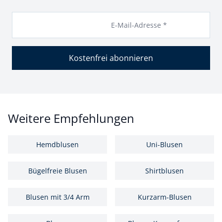
E-Mail-Adresse *
Kostenfrei abonnieren
Weitere Empfehlungen
Hemdblusen
Uni-Blusen
Bügelfreie Blusen
Shirtblusen
Blusen mit 3/4 Arm
Kurzarm-Blusen