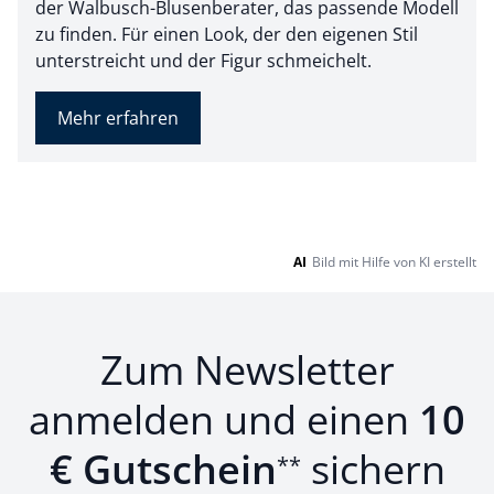
der Walbusch-Blusenberater, das passende Modell
zu finden. Für einen Look, der den eigenen Stil
unterstreicht und der Figur schmeichelt.
Mehr erfahren
AI
Bild mit Hilfe von KI erstellt
Zum Newsletter
anmelden und einen
10
€ Gutschein
sichern
**