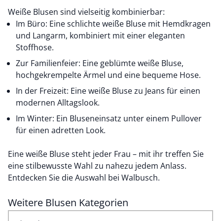
Weiße Blusen sind vielseitig kombinierbar:
Im Büro: Eine schlichte weiße Bluse mit Hemdkragen
und Langarm, kombiniert mit einer eleganten
Stoffhose.
Zur Familienfeier: Eine geblümte weiße Bluse,
hochgekrempelte Ärmel und eine bequeme Hose.
In der Freizeit: Eine weiße Bluse zu Jeans für einen
modernen Alltagslook.
Im Winter: Ein Bluseneinsatz unter einem Pullover
für einen adretten Look.
Eine weiße Bluse steht jeder Frau – mit ihr treffen Sie
eine stilbewusste Wahl zu nahezu jedem Anlass.
Entdecken Sie die Auswahl bei Walbusch.
Weitere Blusen Kategorien