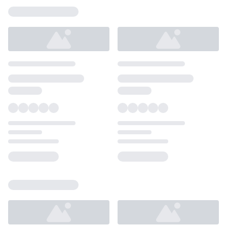
Loading...
Loading...