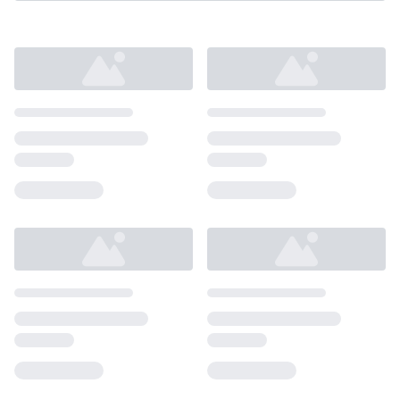
Loading...
Loading...
Loading...
Loading...