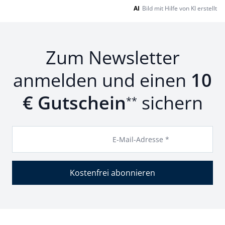
AI
Bild mit Hilfe von KI erstellt
Zum Newsletter
anmelden und einen
10
€ Gutschein
sichern
**
E-Mail-Adresse *
Kostenfrei abonnieren