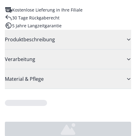
Kostenlose Lieferung in Ihre Filiale
30 Tage Rückgaberecht
5 Jahre Langzeitgarantie
Produktbeschreibung
Verarbeitung
Material & Pflege