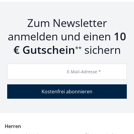
Zum Newsletter
anmelden und einen
10
€ Gutschein
sichern
**
E-Mail-Adresse *
Kostenfrei abonnieren
Herren