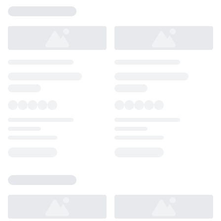
Loading...
Loading...