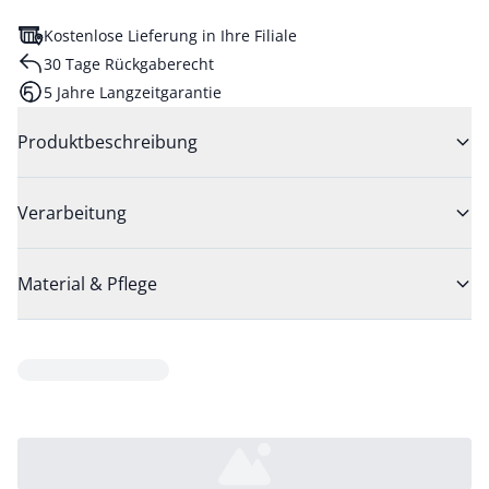
Kostenlose Lieferung in Ihre Filiale
30 Tage Rückgaberecht
5 Jahre Langzeitgarantie
Produktbeschreibung
Verarbeitung
Material & Pflege