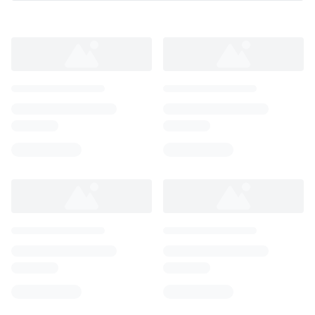
Loading...
Loading...
Loading...
Loading...