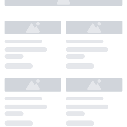
Loading...
Loading...