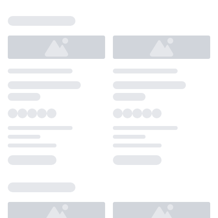
Loading...
Loading...
Loading...
Loading...