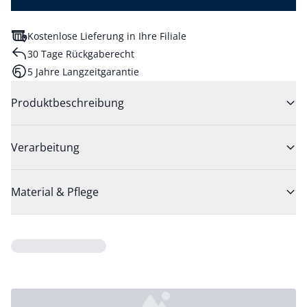
Kostenlose Lieferung in Ihre Filiale
30 Tage Rückgaberecht
5 Jahre Langzeitgarantie
Produktbeschreibung
Verarbeitung
Material & Pflege