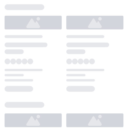
Loading...
Loading...