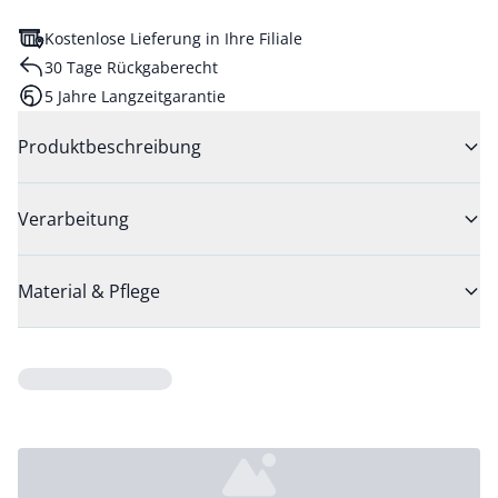
Kostenlose Lieferung in Ihre Filiale
30 Tage Rückgaberecht
5 Jahre Langzeitgarantie
Produktbeschreibung
Verarbeitung
Material & Pflege