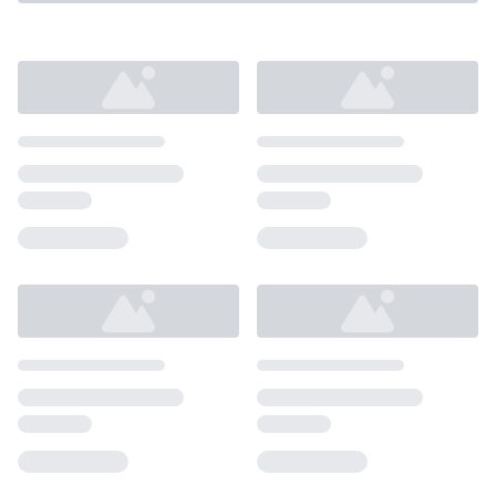
Loading...
Loading...
Loading...
Loading...