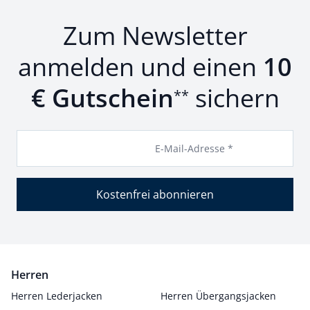
Zum Newsletter
anmelden und einen
10
€ Gutschein
sichern
**
E-Mail-Adresse *
Kostenfrei abonnieren
Herren
Herren Lederjacken
Herren Übergangsjacken