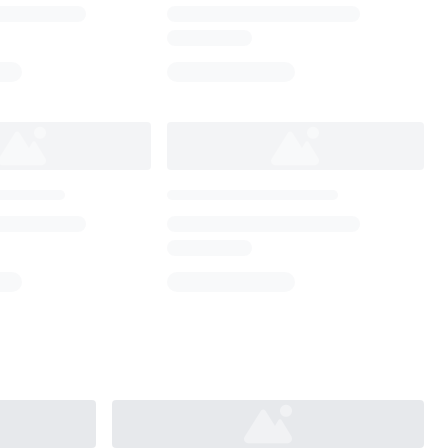
Loading...
Loading...