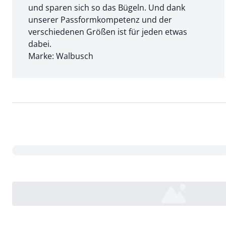
und sparen sich so das Bügeln. Und dank
unserer Passformkompetenz und der
verschiedenen Größen ist für jeden etwas
dabei.
Marke: Walbusch