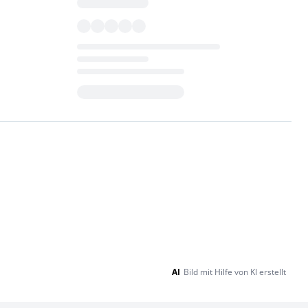
Loading...
AI
Bild mit Hilfe von KI erstellt