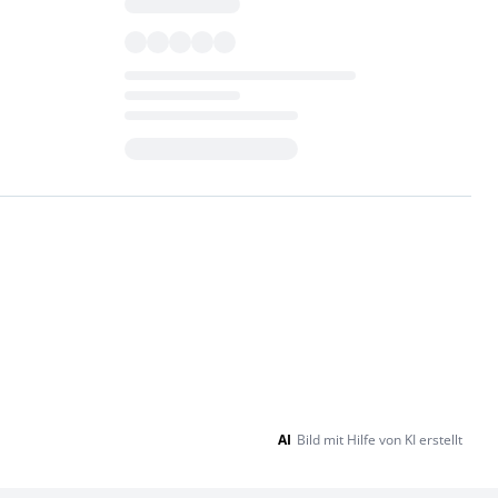
Loading...
AI
Bild mit Hilfe von KI erstellt