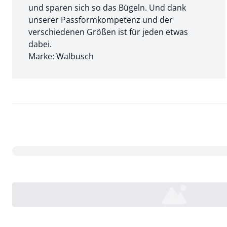
und sparen sich so das Bügeln. Und dank
unserer Passformkompetenz und der
verschiedenen Größen ist für jeden etwas
dabei.
Marke: Walbusch