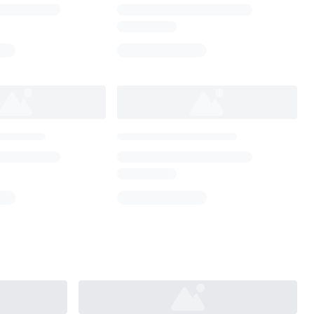
Loading...
Loading...