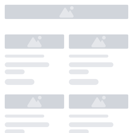
Loading...
Loading...