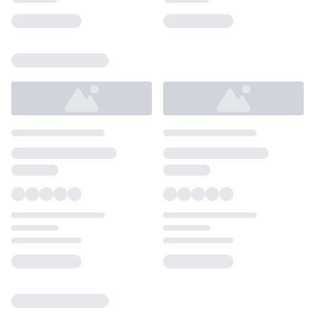
Loading...
Loading...
Loading...
Loading...