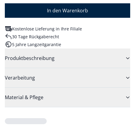
In den Warenkorb
Kostenlose Lieferung in Ihre Filiale
30 Tage Rückgaberecht
5 Jahre Langzeitgarantie
Produktbeschreibung
Verarbeitung
Material & Pflege