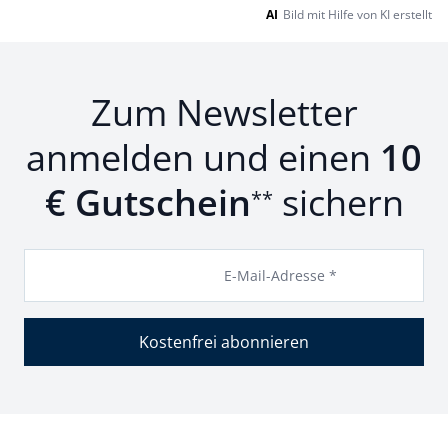
AI
Bild mit Hilfe von KI erstellt
Zum Newsletter
anmelden und einen
10
€ Gutschein
sichern
**
E-Mail-Adresse *
Kostenfrei abonnieren