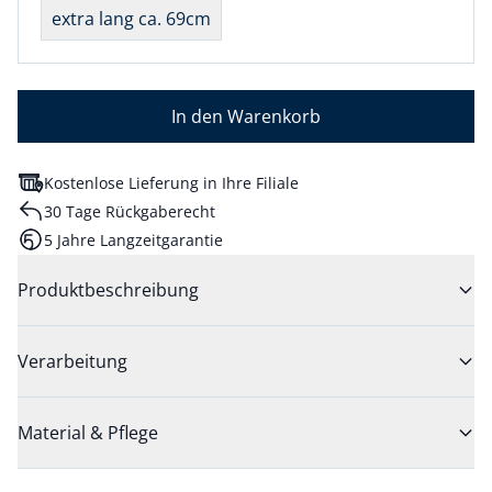
extra lang ca. 69cm
In den Warenkorb
Kostenlose Lieferung in Ihre Filiale
30 Tage Rückgaberecht
5 Jahre Langzeitgarantie
Produktbeschreibung
Verarbeitung
Material & Pflege