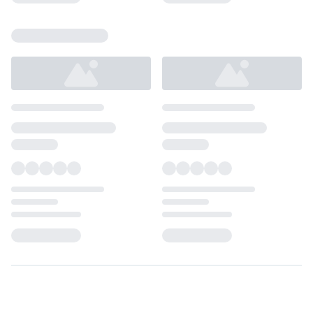
Loading...
Loading...
Loading...
Loading...