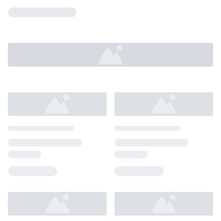
Loading...
Loading...