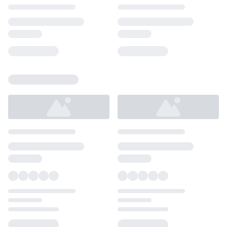
Loading...
Loading...