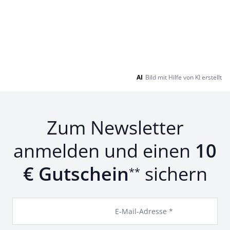
AI
Bild mit Hilfe von KI erstellt
Zum Newsletter
anmelden und einen
10
€ Gutschein
sichern
**
E-Mail-Adresse *