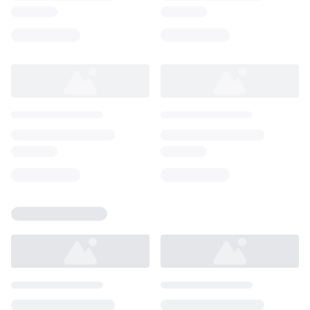
Loading...
Loading...
Loading...
Loading...