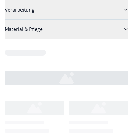
Verarbeitung
Material & Pflege