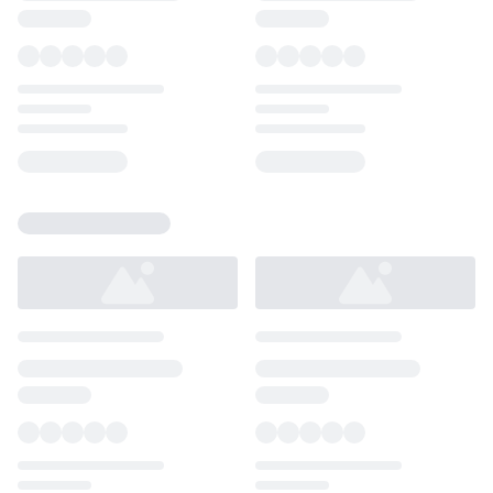
Loading...
Loading...