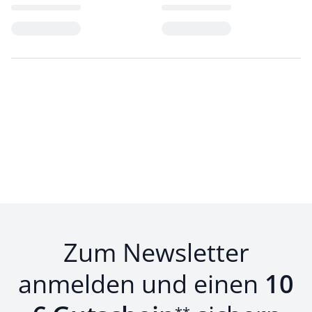
Loading...
Loading...
Zum Newsletter
anmelden und einen
10