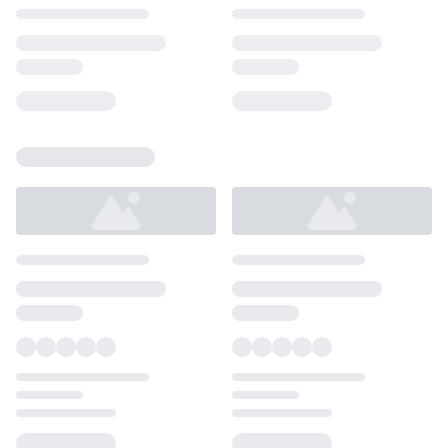
Loading...
Loading...