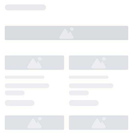
Loading...
Loading...