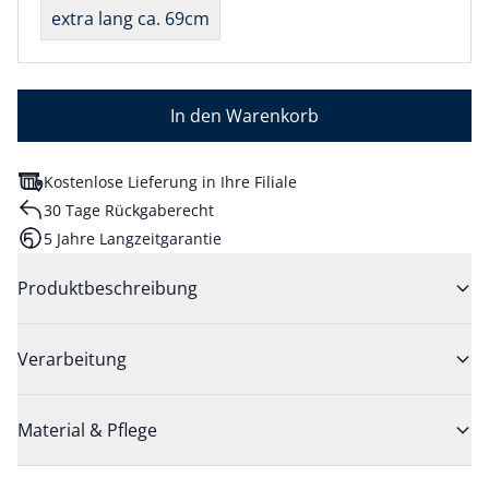
extra lang ca. 69cm
In den Warenkorb
Kostenlose Lieferung in Ihre Filiale
30 Tage Rückgaberecht
5 Jahre Langzeitgarantie
Produktbeschreibung
Verarbeitung
Material & Pflege