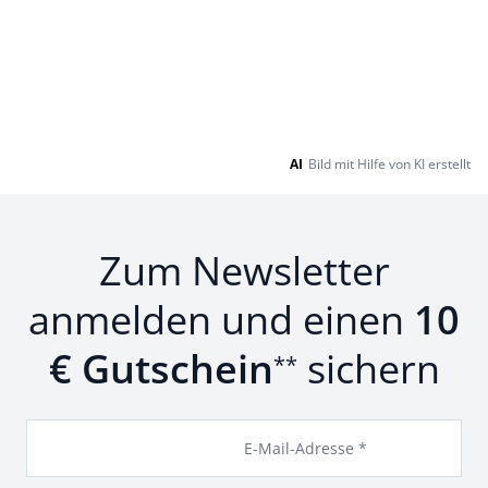
AI
Bild mit Hilfe von KI erstellt
Zum Newsletter
anmelden und einen
10
€ Gutschein
sichern
**
E-Mail-Adresse *