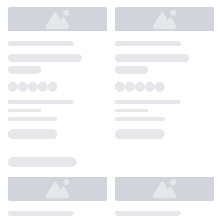
Loading...
Loading...