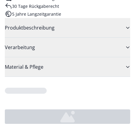
30 Tage Rückgaberecht
5 Jahre Langzeitgarantie
Produktbeschreibung
Verarbeitung
Material & Pflege