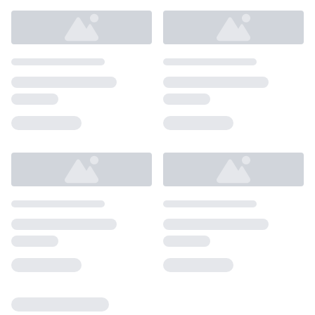
Loading...
Loading...
Loading...
Loading...