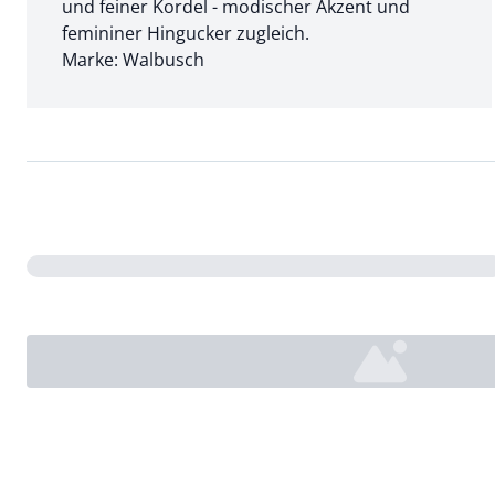
und feiner Kordel - modischer Akzent und
femininer Hingucker zugleich.
Marke: Walbusch