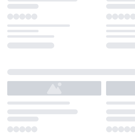
Loading...
Loading...