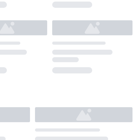
Loading...
Loading...