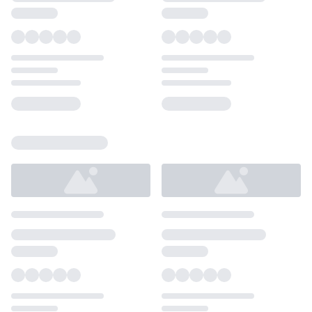
Loading...
Loading...