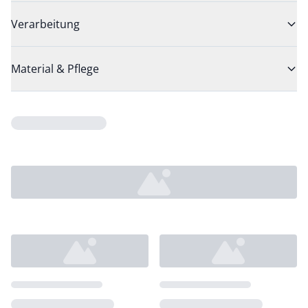
Verarbeitung
Material & Pflege