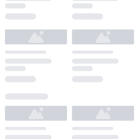
Loading...
Loading...
Loading...
Loading...