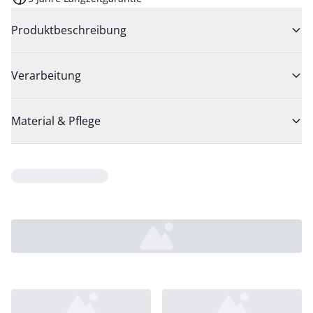
Produktbeschreibung
Verarbeitung
Material & Pflege