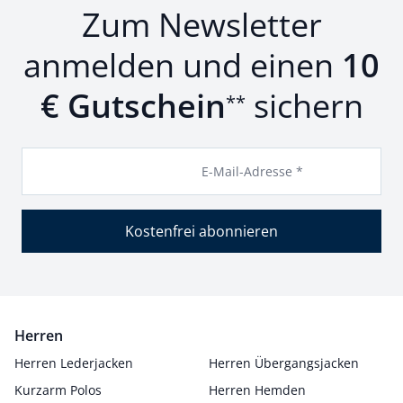
Zum Newsletter
anmelden und einen
10
€ Gutschein
sichern
**
E-Mail-Adresse *
Kostenfrei abonnieren
Herren
Herren Lederjacken
Herren Übergangsjacken
Kurzarm Polos
Herren Hemden