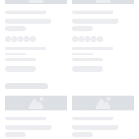
Loading...
Loading...