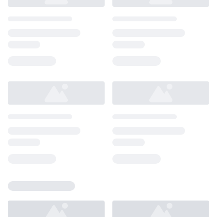
Loading...
Loading...
Loading...
Loading...