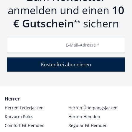
anmelden und einen
10
€ Gutschein
sichern
**
E-Mail-Adresse *
Kostenfrei abonnieren
Herren
Herren Lederjacken
Herren Übergangsjacken
Kurzarm Polos
Herren Hemden
Comfort Fit Hemden
Regular Fit Hemden