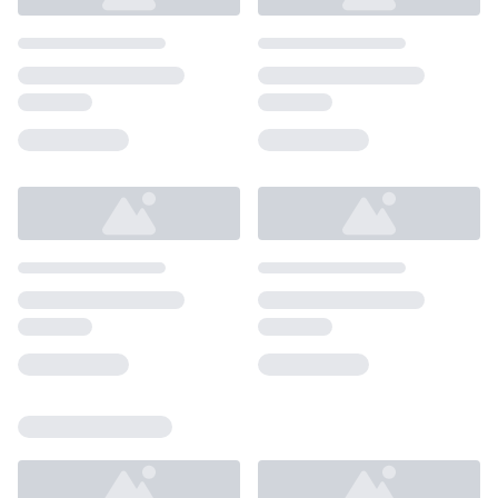
Loading...
Loading...
Loading...
Loading...