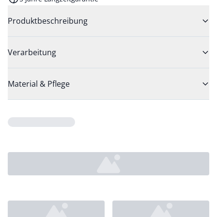
Produktbeschreibung
Verarbeitung
Material & Pflege