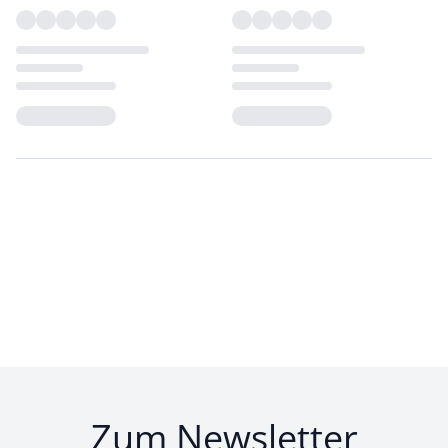
Loading...
Loading...
Zum Newsletter