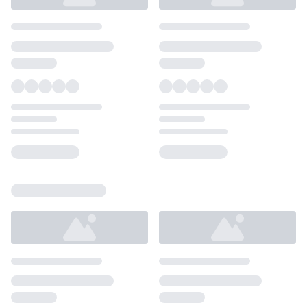
Loading...
Loading...