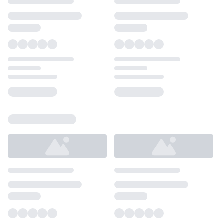
Loading...
Loading...