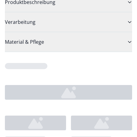
Produktbeschreibung
Verarbeitung
Material & Pflege