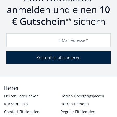
anmelden und einen
10
€ Gutschein
sichern
**
E-Mail-Adresse *
Kostenfrei abonnieren
Herren
Herren Lederjacken
Herren Übergangsjacken
Kurzarm Polos
Herren Hemden
Comfort Fit Hemden
Regular Fit Hemden