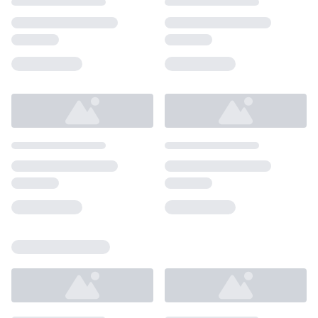
Loading...
Loading...
Loading...
Loading...