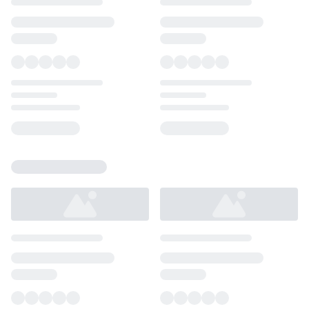
Loading...
Loading...