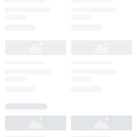
Loading...
Loading...
Loading...
Loading...