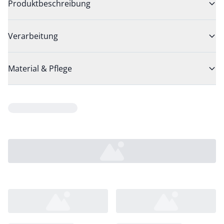
Produktbeschreibung
Verarbeitung
Material & Pflege