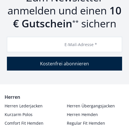
anmelden und einen
10
€ Gutschein
sichern
**
E-Mail-Adresse *
Kostenfrei abonnieren
Herren
Herren Lederjacken
Herren Übergangsjacken
Kurzarm Polos
Herren Hemden
Comfort Fit Hemden
Regular Fit Hemden