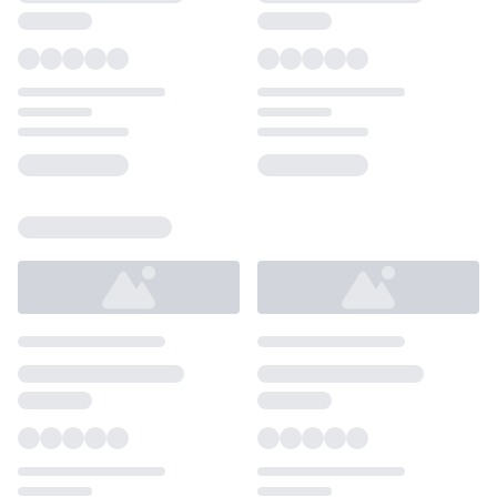
Loading...
Loading...