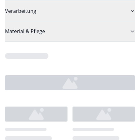
Verarbeitung
Material & Pflege