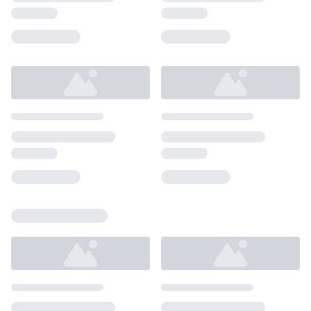
Loading...
Loading...
Loading...
Loading...