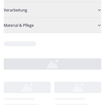
Verarbeitung
Material & Pflege