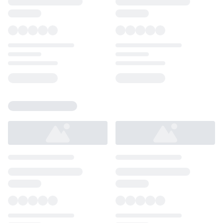
Loading...
Loading...