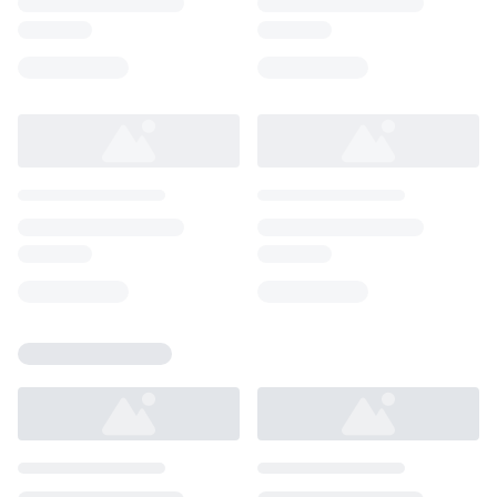
Loading...
Loading...
Loading...
Loading...