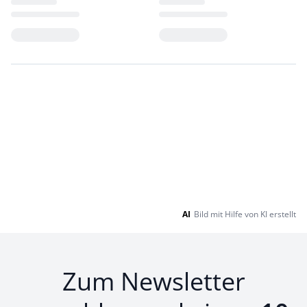
Loading...
Loading...
AI
Bild mit Hilfe von KI erstellt
Zum Newsletter