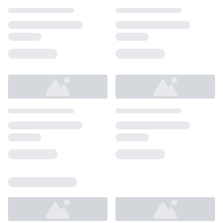
Loading...
Loading...
Loading...
Loading...