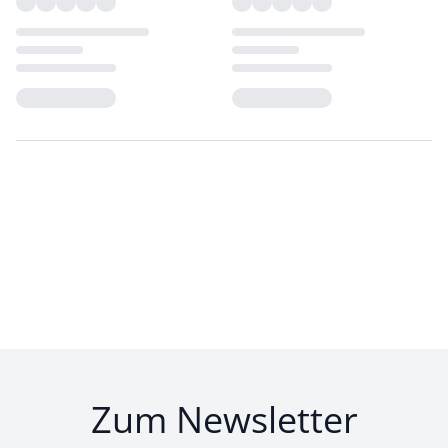
Loading...
Loading...
Zum Newsletter