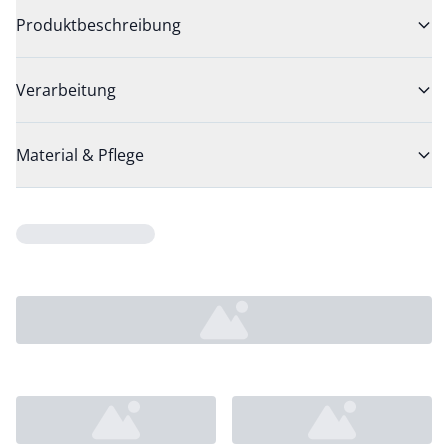
Produktbeschreibung
Verarbeitung
Material & Pflege