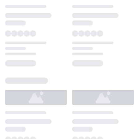
Loading...
Loading...