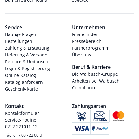
Service
Unternehmen
Häufige Fragen
Filiale finden
Bestellungen
Pressebereich
Zahlung & Erstattung
Partnerprogramm
Lieferung & Versand
Über uns
Retoure & Umtausch
Beruf & Karriere
Login & Registrierung
Die Walbusch-Gruppe
Online-Katalog
Arbeiten bei Walbusch
Katalog anfordern
Compliance
Geschenk-Karte
Kontakt
Zahlungsarten
Kontaktformular
Service-Hotline
0212 221011-12
Täglich 7:00 - 22:00 Uhr