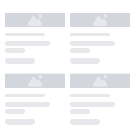
Loading...
Loading...
Loading...
Loading...