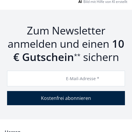
AI
Bild mit Hilfe von KI erstellt
Zum Newsletter
anmelden und einen
10
€ Gutschein
sichern
**
E-Mail-Adresse *
Kostenfrei abonnieren