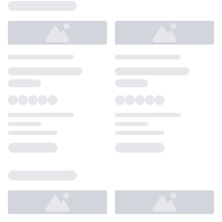
Loading...
Loading...