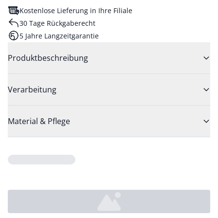
Kostenlose Lieferung in Ihre Filiale
30 Tage Rückgaberecht
5 Jahre Langzeitgarantie
Produktbeschreibung
Verarbeitung
Material & Pflege