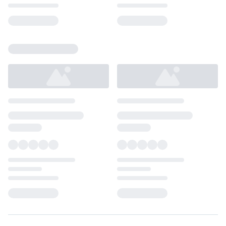
Loading...
Loading...
Loading...
Loading...