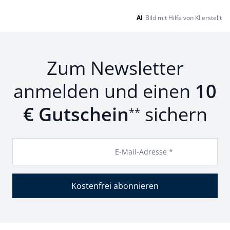
AI
Bild mit Hilfe von KI erstellt
Zum Newsletter
anmelden und einen
10
€ Gutschein
sichern
**
E-Mail-Adresse *
Kostenfrei abonnieren