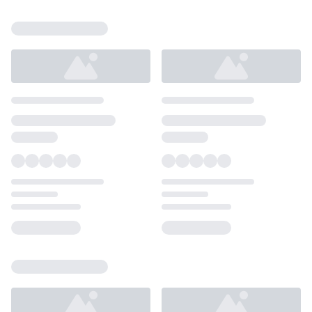
Loading...
Loading...
Loading...
Loading...