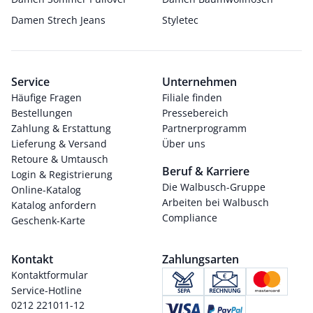
Damen Strech Jeans
Styletec
Service
Unternehmen
Häufige Fragen
Filiale finden
Bestellungen
Pressebereich
Zahlung & Erstattung
Partnerprogramm
Lieferung & Versand
Über uns
Retoure & Umtausch
Beruf & Karriere
Login & Registrierung
Die Walbusch-Gruppe
Online-Katalog
Arbeiten bei Walbusch
Katalog anfordern
Compliance
Geschenk-Karte
Kontakt
Zahlungsarten
Kontaktformular
Service-Hotline
0212 221011-12