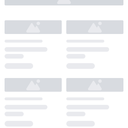
Loading...
Loading...