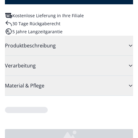
Kostenlose Lieferung in Ihre Filiale
30 Tage Rückgaberecht
5 Jahre Langzeitgarantie
Produktbeschreibung
Verarbeitung
Material & Pflege