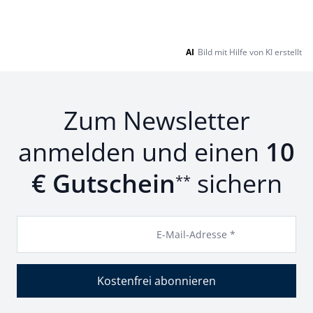
AI
Bild mit Hilfe von KI erstellt
Zum Newsletter
anmelden und einen
10
€ Gutschein
sichern
**
E-Mail-Adresse *
Kostenfrei abonnieren