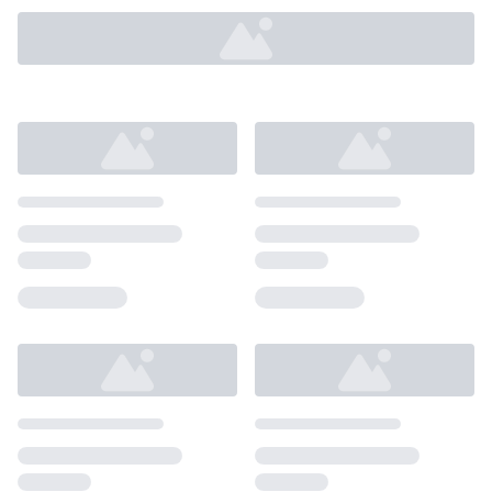
Loading...
Loading...