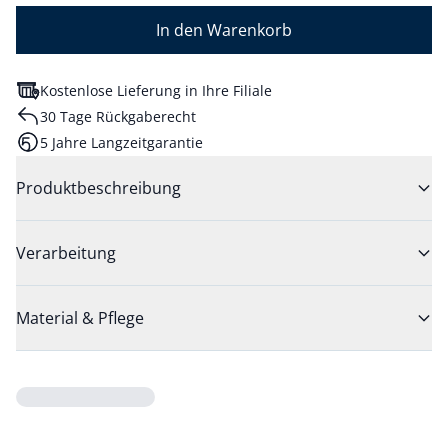
In den Warenkorb
Kostenlose Lieferung in Ihre Filiale
30 Tage Rückgaberecht
5 Jahre Langzeitgarantie
Produktbeschreibung
Verarbeitung
Material & Pflege