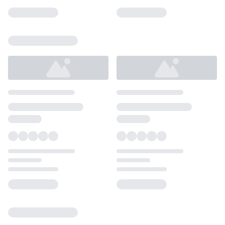
Loading...
Loading...
Loading...
Loading...