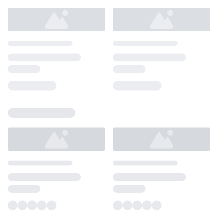
Loading...
Loading...