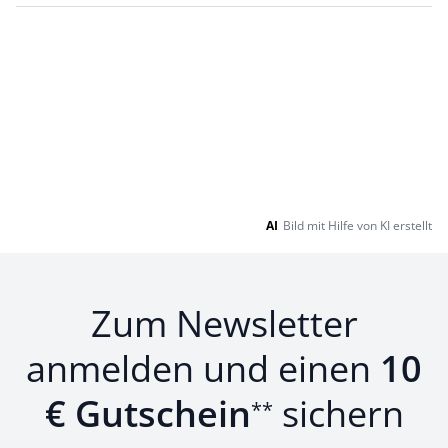
AI
Bild mit Hilfe von KI erstellt
Zum Newsletter
anmelden und einen
10
€ Gutschein
sichern
**