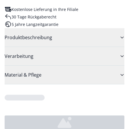
Kostenlose Lieferung in Ihre Filiale
30 Tage Rückgaberecht
5 Jahre Langzeitgarantie
Produktbeschreibung
Verarbeitung
Material & Pflege