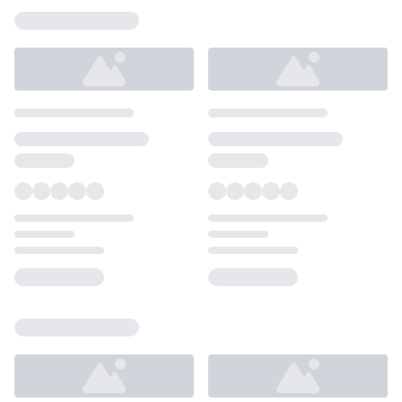
Loading...
Loading...