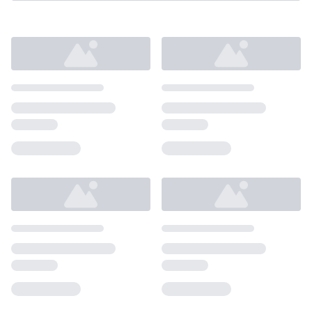
Loading...
Loading...
Loading...
Loading...