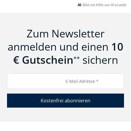
AI
Bild mit Hilfe von KI erstellt
Zum Newsletter
anmelden und einen
10
€ Gutschein
sichern
**
E-Mail-Adresse *
Kostenfrei abonnieren