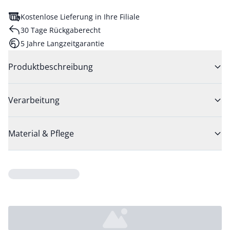
Kostenlose Lieferung in Ihre Filiale
30 Tage Rückgaberecht
5 Jahre Langzeitgarantie
Produktbeschreibung
Verarbeitung
Material & Pflege