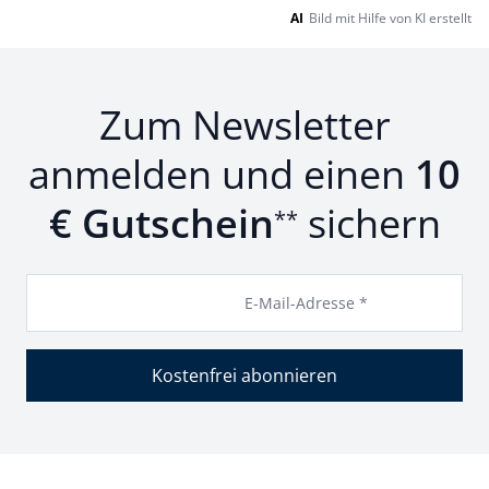
AI
Bild mit Hilfe von KI erstellt
Zum Newsletter
anmelden und einen
10
€ Gutschein
sichern
**
E-Mail-Adresse *
Kostenfrei abonnieren