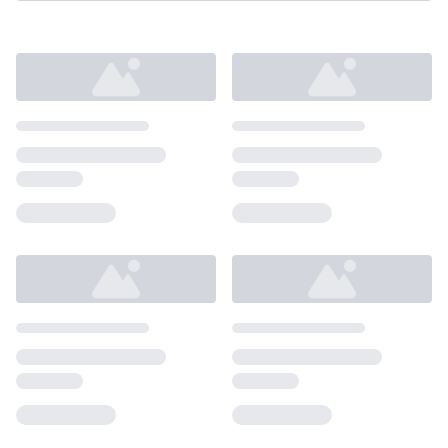
Loading...
Loading...
Loading...
Loading...