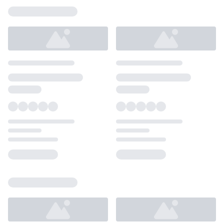
Loading...
Loading...