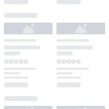
Loading...
Loading...
Loading...
Loading...