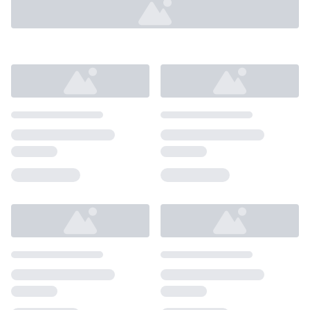
Loading...
Loading...