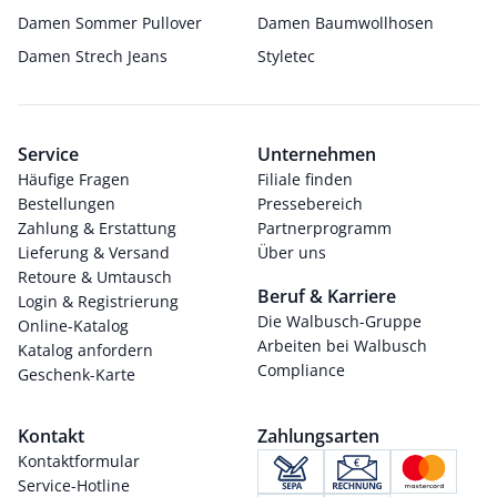
Damen Sommer Pullover
Damen Baumwollhosen
Damen Strech Jeans
Styletec
Service
Unternehmen
Häufige Fragen
Filiale finden
Bestellungen
Pressebereich
Zahlung & Erstattung
Partnerprogramm
Lieferung & Versand
Über uns
Retoure & Umtausch
Beruf & Karriere
Login & Registrierung
Die Walbusch-Gruppe
Online-Katalog
Arbeiten bei Walbusch
Katalog anfordern
Compliance
Geschenk-Karte
Kontakt
Zahlungsarten
Kontaktformular
Service-Hotline