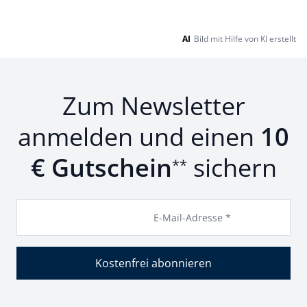
AI
Bild mit Hilfe von KI erstellt
Zum Newsletter
anmelden und einen
10
€ Gutschein
sichern
**
E-Mail-Adresse *
Kostenfrei abonnieren