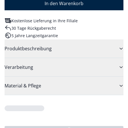
In den Warenkorb
Kostenlose Lieferung in Ihre Filiale
30 Tage Rückgaberecht
5 Jahre Langzeitgarantie
Produktbeschreibung
Verarbeitung
Material & Pflege