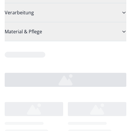
Verarbeitung
Material & Pflege