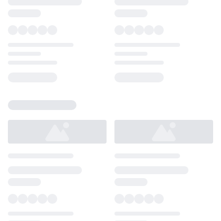
Loading...
Loading...