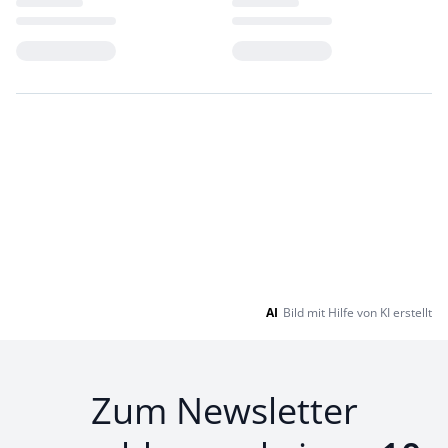
Loading...
Loading...
AI
Bild mit Hilfe von KI erstellt
Zum Newsletter