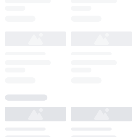
Loading...
Loading...
Loading...
Loading...