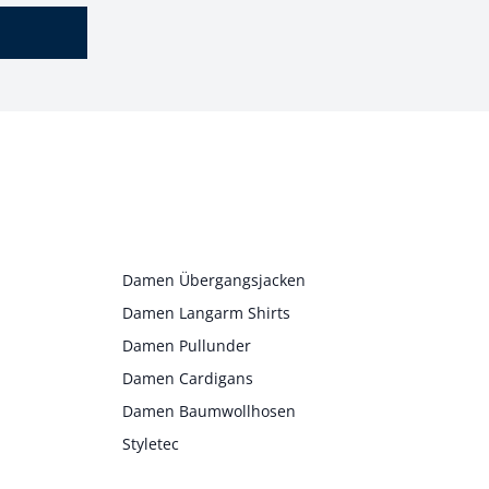
Damen Übergangsjacken
Damen Langarm Shirts
Damen Pullunder
Damen Cardigans
Damen Baumwollhosen
Styletec