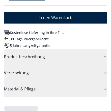
In den Warenkorb
Kostenlose Lieferung in Ihre Filiale
30 Tage Rückgaberecht
5 Jahre Langzeitgarantie
Produktbeschreibung
Verarbeitung
Material & Pflege