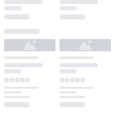
Loading...
Loading...
Loading...
Loading...