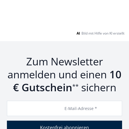
AI
Bild mit Hilfe von KI erstellt
Zum Newsletter
anmelden und einen
10
€ Gutschein
sichern
**
E-Mail-Adresse *
Kostenfrei abonnieren