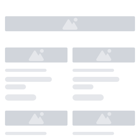
Loading...
Loading...