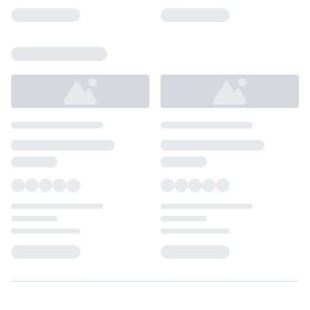
Loading...
Loading...
Loading...
Loading...