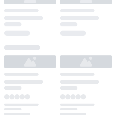
Loading...
Loading...