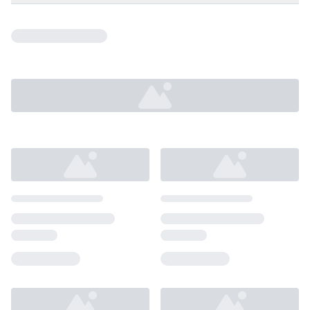
Loading...
Loading...