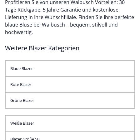
Profitieren Sie von unseren Walbusch Vorteilen: 30
Tage Rückgabe, 5 Jahre Garantie und kostenlose
Lieferung in Ihre Wunschfiliale. Finden Sie Ihre perfekte
blaue Bluse bei Walbusch – bequem, stilvoll und
hochwertig.
Weitere Blazer Kategorien
Blaue Blazer
Rote Blazer
Grüne Blazer
Weiße Blazer
Blazer Größe 50