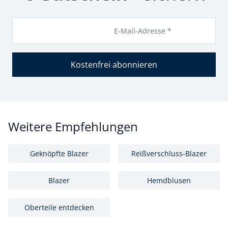
E-Mail-Adresse *
Kostenfrei abonnieren
Weitere Empfehlungen
Geknöpfte Blazer
Reißverschluss-Blazer
Blazer
Hemdblusen
Oberteile entdecken