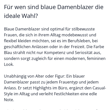
Für wen sind blaue Damenblazer die
ideale Wahl?
Blaue Damenblazer sind optimal für stilbewusste
Frauen, die sich in ihrem Alltag modebewusst und
flexibel kleiden möchten, sei es im Berufsleben, bei
geschäftlichen Anlässen oder in der Freizeit. Die Farbe
Blau strahlt nicht nur Kompetenz und Seriosität aus,
sondern sorgt zugleich für einen modernen, femininen
Look.
Unabhängig von Alter oder Figur: Ein blauer
Damenblazer passt zu jedem Frauentyp und jedem
Anlass. Er setzt Highlights im Büro, ergänzt den Casual-
Style im Alltag und verleiht Festlichkeiten eine edle
Note.