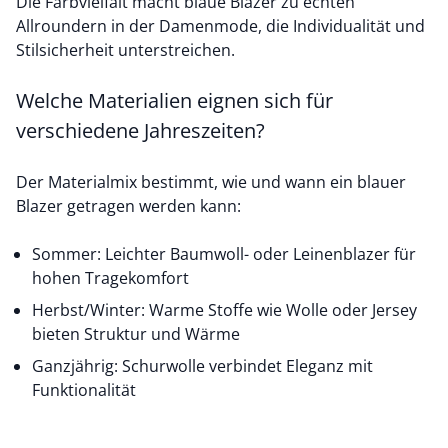
Die Farbvielfalt macht blaue Blazer zu echten
Allroundern in der Damenmode, die Individualität und
Stilsicherheit unterstreichen.
Welche Materialien eignen sich für
verschiedene Jahreszeiten?
Der Materialmix bestimmt, wie und wann ein blauer
Blazer getragen werden kann:
Sommer: Leichter Baumwoll- oder Leinenblazer für
hohen Tragekomfort
Herbst/Winter: Warme Stoffe wie Wolle oder Jersey
bieten Struktur und Wärme
Ganzjährig: Schurwolle verbindet Eleganz mit
Funktionalität