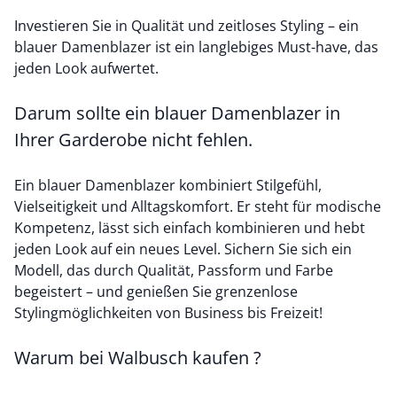
Investieren Sie in Qualität und zeitloses Styling – ein
blauer Damenblazer ist ein langlebiges Must-have, das
jeden Look aufwertet.
Darum sollte ein blauer Damenblazer in
Ihrer Garderobe nicht fehlen.
Ein blauer Damenblazer kombiniert Stilgefühl,
Vielseitigkeit und Alltagskomfort. Er steht für modische
Kompetenz, lässt sich einfach kombinieren und hebt
jeden Look auf ein neues Level. Sichern Sie sich ein
Modell, das durch Qualität, Passform und Farbe
begeistert – und genießen Sie grenzenlose
Stylingmöglichkeiten von Business bis Freizeit!
Warum bei Walbusch kaufen ?