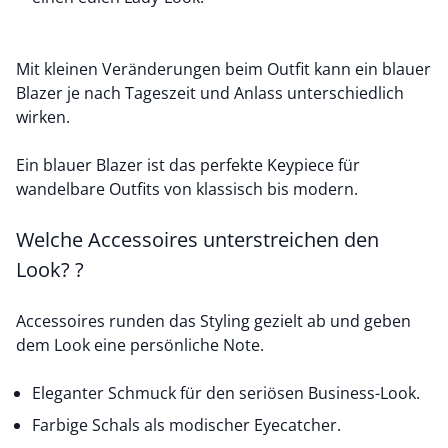
Mit kleinen Veränderungen beim Outfit kann ein blauer
Blazer je nach Tageszeit und Anlass unterschiedlich
wirken.
Ein blauer Blazer ist das perfekte Keypiece für
wandelbare Outfits von klassisch bis modern.
Welche Accessoires unterstreichen den
Look? ?
Accessoires runden das Styling gezielt ab und geben
dem Look eine persönliche Note.
Eleganter Schmuck für den seriösen Business-Look.
Farbige Schals als modischer Eyecatcher.