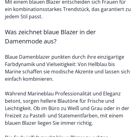
Mit einem blauen Blazer entscheiden sich Frauen für
ein kombinationsstarkes Trendstück, das garantiert zu
jedem Stil passt.
Was zeichnet blaue Blazer in der
Damenmode aus?
Blaue Damenblazer punkten durch ihre einzigartige
Farbdynamik und Vielseitigkeit: Von Hellblau bis
Marine schaffen sie modische Akzente und lassen sich
einfach kombinieren.
Während Marineblau Professionalität und Eleganz
betont, sorgen hellere Blautöne für Frische und
Leichtigkeit. Ob im Büro zu Weiß und Grau oder in der
Freizeit zu Pastell- und Statementfarben, mit einem
blauen Blazer liegen Sie immer richtig.