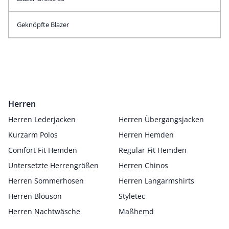
Geknöpfte Blazer
Herren
Herren Lederjacken
Herren Übergangsjacken
Kurzarm Polos
Herren Hemden
Comfort Fit Hemden
Regular Fit Hemden
Untersetzte Herrengrößen
Herren Chinos
Herren Sommerhosen
Herren Langarmshirts
Herren Blouson
Styletec
Herren Nachtwäsche
Maßhemd