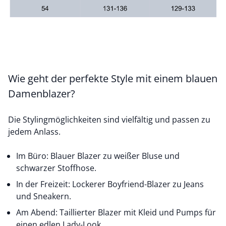
Wie geht der perfekte Style mit einem blauen
Damenblazer?
Die Stylingmöglichkeiten sind vielfältig und passen zu
jedem Anlass.
Im Büro: Blauer Blazer zu weißer Bluse und
schwarzer Stoffhose.
In der Freizeit: Lockerer Boyfriend-Blazer zu Jeans
und Sneakern.
Am Abend: Taillierter Blazer mit Kleid und Pumps für
einen edlen Lady-Look.