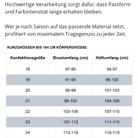
Hochwertige Verarbeitung sorgt dafür, dass Passform
und Farbintensität lange erhalten bleiben.
Wer je nach Saison auf das passende Material setzt,
profitiert von maximalem Tragegenuss zu jeder Zeit.