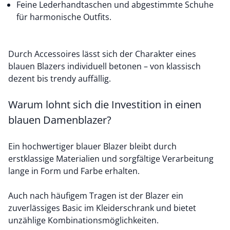
Feine Lederhandtaschen und abgestimmte Schuhe
für harmonische Outfits.
Durch Accessoires lässt sich der Charakter eines
blauen Blazers individuell betonen – von klassisch
dezent bis trendy auffällig.
Warum lohnt sich die Investition in einen
blauen Damenblazer?
Ein hochwertiger blauer Blazer bleibt durch
erstklassige Materialien und sorgfältige Verarbeitung
lange in Form und Farbe erhalten.
Auch nach häufigem Tragen ist der Blazer ein
zuverlässiges Basic im Kleiderschrank und bietet
unzählige Kombinationsmöglichkeiten.