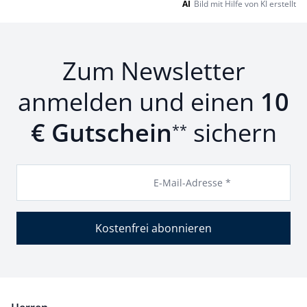
AI
Bild mit Hilfe von KI erstellt
Zum Newsletter
anmelden und einen
10
€ Gutschein
sichern
**
E-Mail-Adresse *
Kostenfrei abonnieren