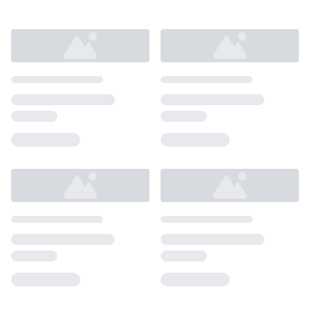
Loading...
Loading...
Loading...
Loading...