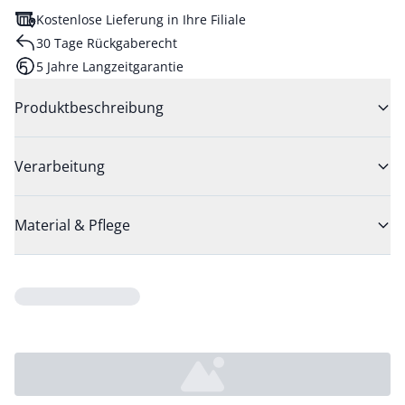
Kostenlose Lieferung in Ihre Filiale
30 Tage Rückgaberecht
5 Jahre Langzeitgarantie
Produktbeschreibung
Verarbeitung
Material & Pflege