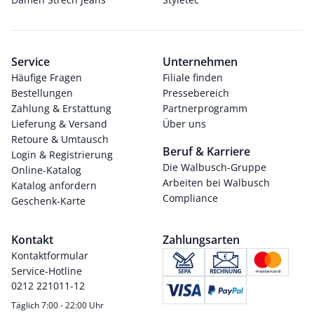
Service
Unternehmen
Häufige Fragen
Filiale finden
Bestellungen
Pressebereich
Zahlung & Erstattung
Partnerprogramm
Lieferung & Versand
Über uns
Retoure & Umtausch
Beruf & Karriere
Login & Registrierung
Die Walbusch-Gruppe
Online-Katalog
Arbeiten bei Walbusch
Katalog anfordern
Compliance
Geschenk-Karte
Kontakt
Zahlungsarten
Kontaktformular
Service-Hotline
0212 221011-12
Täglich 7:00 - 22:00 Uhr