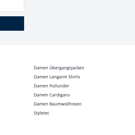
Damen Übergangsjacken
Damen Langarm Shirts
Damen Pullunder
Damen Cardigans
Damen Baumwollhosen
Styletec