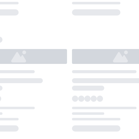
Loading...
Loading...