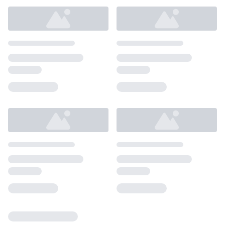
Loading...
Loading...
Loading...
Loading...