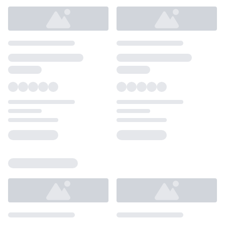
Loading...
Loading...