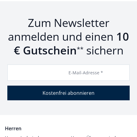
Zum Newsletter
anmelden und einen
10
€ Gutschein
sichern
**
E-Mail-Adresse *
Kostenfrei abonnieren
Herren