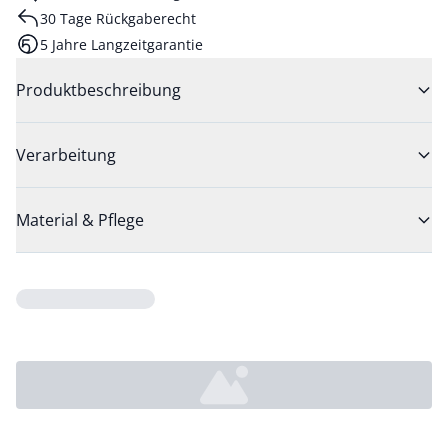
30 Tage Rückgaberecht
5 Jahre Langzeitgarantie
Produktbeschreibung
Verarbeitung
Material & Pflege