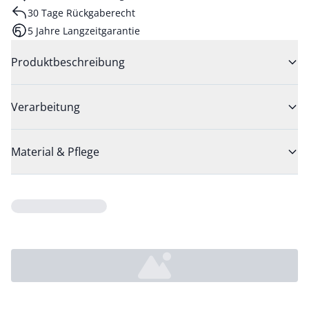
30 Tage Rückgaberecht
5 Jahre Langzeitgarantie
Produktbeschreibung
Verarbeitung
Material & Pflege