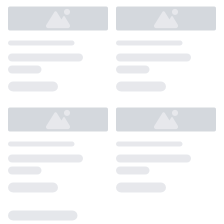
Loading...
Loading...
Loading...
Loading...