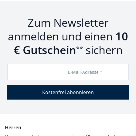
Zum Newsletter
anmelden und einen
10
€ Gutschein
sichern
**
E-Mail-Adresse *
Kostenfrei abonnieren
Herren