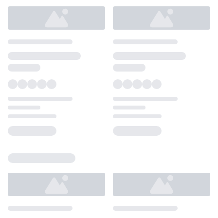
Loading...
Loading...