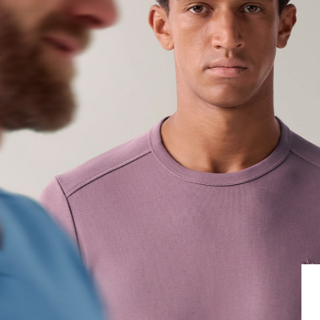
Bildverlinkung