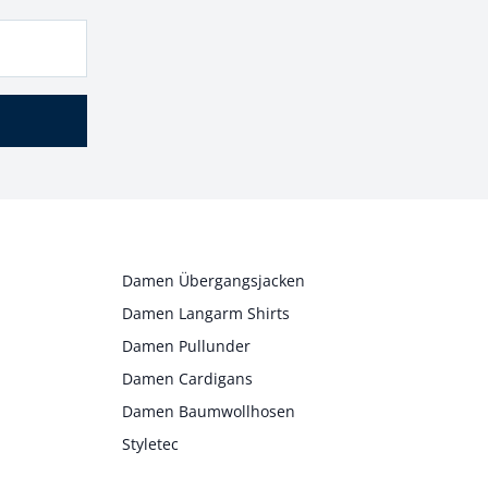
Damen Übergangsjacken
Damen Langarm Shirts
Damen Pullunder
Damen Cardigans
Damen Baumwollhosen
Styletec