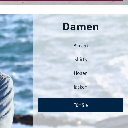
Damen
Blusen
Shirts
Hosen
Jacken
Für Sie