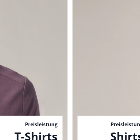
Preisleistung
Preisleistu
T-Shirts
Shirt