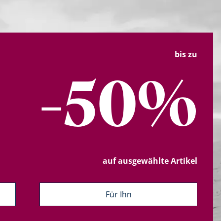
bis zu
-50%
auf ausgewählte Artikel
Für Ihn