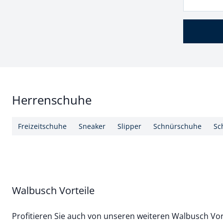
Herrenschuhe
Freizeitschuhe
Sneaker
Slipper
Schnürschuhe
Sc
Walbusch Vorteile
Profitieren Sie auch von unseren weiteren Walbusch Vor