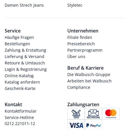
Damen Strech Jeans
Styletec
Service
Unternehmen
Häufige Fragen
Filiale finden
Bestellungen
Pressebereich
Zahlung & Erstattung
Partnerprogramm
Lieferung & Versand
Über uns
Retoure & Umtausch
Beruf & Karriere
Login & Registrierung
Die Walbusch-Gruppe
Online-Katalog
Arbeiten bei Walbusch
Katalog anfordern
Compliance
Geschenk-Karte
Kontakt
Zahlungsarten
Kontaktformular
Service-Hotline
0212 221011-12