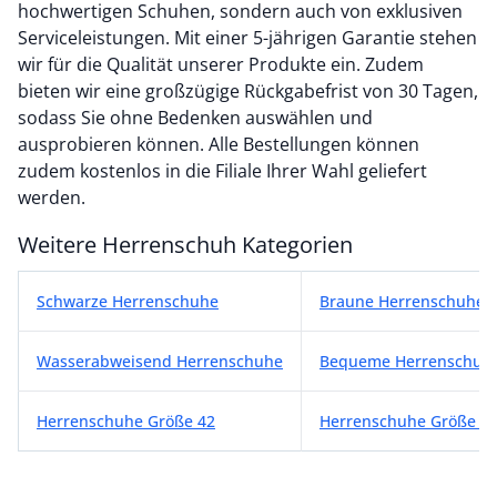
hochwertigen Schuhen, sondern auch von exklusiven
Serviceleistungen. Mit einer 5-jährigen Garantie stehen
wir für die Qualität unserer Produkte ein. Zudem
bieten wir eine großzügige Rückgabefrist von 30 Tagen,
sodass Sie ohne Bedenken auswählen und
ausprobieren können. Alle Bestellungen können
zudem kostenlos in die Filiale Ihrer Wahl geliefert
werden.
Weitere Herrenschuh Kategorien
Weitere Herrenschuh Kategorien
Schwarze Herrenschuhe
Braune Herrenschuhe
Wasserabweisend Herrenschuhe
Bequeme Herrenschuh
Herrenschuhe Größe 42
Herrenschuhe Größe 4