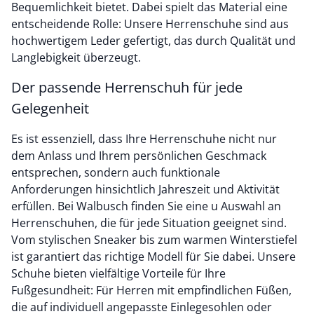
Bequemlichkeit bietet. Dabei spielt das Material eine
entscheidende Rolle: Unsere Herrenschuhe sind aus
hochwertigem Leder gefertigt, das durch Qualität und
Langlebigkeit überzeugt.
Der passende Herrenschuh für jede
Gelegenheit
Es ist essenziell, dass Ihre Herrenschuhe nicht nur
dem Anlass und Ihrem persönlichen Geschmack
entsprechen, sondern auch funktionale
Anforderungen hinsichtlich Jahreszeit und Aktivität
erfüllen. Bei Walbusch finden Sie eine u Auswahl an
Herrenschuhen, die für jede Situation geeignet sind.
Vom stylischen Sneaker bis zum warmen Winterstiefel
ist garantiert das richtige Modell für Sie dabei. Unsere
Schuhe bieten vielfältige Vorteile für Ihre
Fußgesundheit: Für Herren mit empfindlichen Füßen,
die auf individuell angepasste Einlegesohlen oder