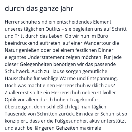
durch das ganze Jahr
Herrenschuhe sind ein entscheidendes Element
unseres täglichen Outfits – sie begleiten uns auf Schritt
und Tritt durch das Leben. Ob wir nun im Büro
beeindruckend auftreten, auf einer Wandertour die
Natur genießen oder bei einem festlichen Dinner
elegantes Understatement zeigen möchten: Für jede
dieser Gelegenheiten benötigen wir das passende
Schuhwerk. Auch zu Hause sorgen gemütliche
Hausschuhe für wohlige Wärme und Entspannung.
Doch was macht einen Herrenschuh wirklich aus?
Zuallererst sollte ein Herrenschuh neben stilvoller
Optik vor allem durch hohen Tragekomfort
überzeugen, denn schließlich legt man täglich
Tausende von Schritten zurück. Ein idealer Schuh ist so
konzipiert, dass er die Fußgesundheit aktiv unterstützt
und auch bei längeren Gehzeiten maximale