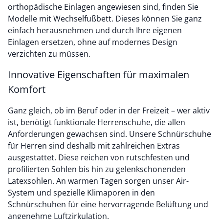
orthopädische Einlagen angewiesen sind, finden Sie
Modelle mit Wechselfußbett. Dieses können Sie ganz
einfach herausnehmen und durch Ihre eigenen
Einlagen ersetzen, ohne auf modernes Design
verzichten zu müssen.
Innovative Eigenschaften für maximalen
Komfort
Ganz gleich, ob im Beruf oder in der Freizeit – wer aktiv
ist, benötigt funktionale Herrenschuhe, die allen
Anforderungen gewachsen sind. Unsere Schnürschuhe
für Herren sind deshalb mit zahlreichen Extras
ausgestattet. Diese reichen von rutschfesten und
profilierten Sohlen bis hin zu gelenkschonenden
Latexsohlen. An warmen Tagen sorgen unser Air-
System und spezielle Klimaporen in den
Schnürschuhen für eine hervorragende Belüftung und
angenehme Luftzirkulation.