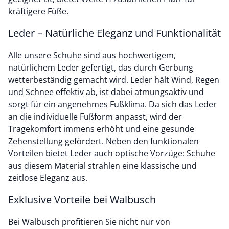
kräftigere Füße.
Leder – Natürliche Eleganz und Funktionalität
Alle unsere Schuhe sind aus hochwertigem,
natürlichem Leder gefertigt, das durch Gerbung
wetterbeständig gemacht wird. Leder hält Wind, Regen
und Schnee effektiv ab, ist dabei atmungsaktiv und
sorgt für ein angenehmes Fußklima. Da sich das Leder
an die individuelle Fußform anpasst, wird der
Tragekomfort immens erhöht und eine gesunde
Zehenstellung gefördert. Neben den funktionalen
Vorteilen bietet Leder auch optische Vorzüge: Schuhe
aus diesem Material strahlen eine klassische und
zeitlose Eleganz aus.
Exklusive Vorteile bei Walbusch
Bei Walbusch profitieren Sie nicht nur von