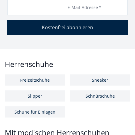
E-Mail-Adresse *
Kostenfrei abonnieren
Herrenschuhe
Freizeitschuhe
Sneaker
Slipper
Schnürschuhe
Schuhe für Einlagen
Mit modischen Herrenschuhen