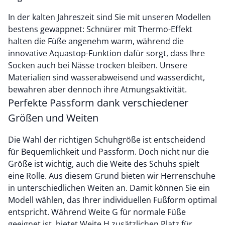
In der kalten Jahreszeit sind Sie mit unseren Modellen
bestens gewappnet: Schnürer mit Thermo-Effekt
halten die Füße angenehm warm, während die
innovative Aquastop-Funktion dafür sorgt, dass Ihre
Socken auch bei Nässe trocken bleiben. Unsere
Materialien sind wasserabweisend und wasserdicht,
bewahren aber dennoch ihre Atmungsaktivität.
Perfekte Passform dank verschiedener
Größen und Weiten
Die Wahl der richtigen Schuhgröße ist entscheidend
für Bequemlichkeit und Passform. Doch nicht nur die
Größe ist wichtig, auch die Weite des Schuhs spielt
eine Rolle. Aus diesem Grund bieten wir Herrenschuhe
in unterschiedlichen Weiten an. Damit können Sie ein
Modell wählen, das Ihrer individuellen Fußform optimal
entspricht. Während Weite G für normale Füße
geeignet ist, bietet Weite H zusätzlichen Platz für