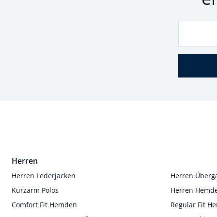
Herren
Herren Lederjacken
Herren Überg
Kurzarm Polos
Herren Hemd
Comfort Fit Hemden
Regular Fit 