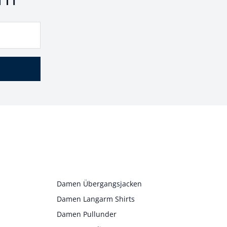
Damen Übergangsjacken
Damen Langarm Shirts
Damen Pullunder