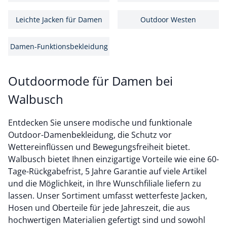
Leichte Jacken für Damen
Outdoor Westen
Damen-Funktionsbekleidung
Outdoormode für Damen bei
Walbusch
Entdecken Sie unsere modische und funktionale
Outdoor-Damenbekleidung, die Schutz vor
Wettereinflüssen und Bewegungsfreiheit bietet.
Walbusch bietet Ihnen einzigartige Vorteile wie eine 60-
Tage-Rückgabefrist, 5 Jahre Garantie auf viele Artikel
und die Möglichkeit, in Ihre Wunschfiliale liefern zu
lassen. Unser Sortiment umfasst wetterfeste Jacken,
Hosen und Oberteile für jede Jahreszeit, die aus
hochwertigen Materialien gefertigt sind und sowohl