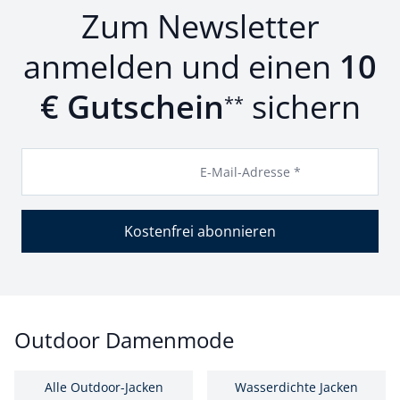
Zum Newsletter
anmelden und einen
10
€ Gutschein
sichern
**
E-Mail-Adresse *
Kostenfrei abonnieren
Outdoor Damenmode
Alle Outdoor-Jacken
Wasserdichte Jacken