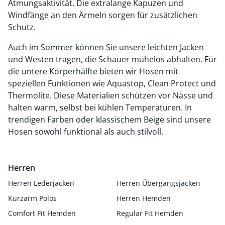
Atmungsaktivität. Die extralange Kapuzen und
Windfänge an den Ärmeln sorgen für zusätzlichen
Schutz.
Auch im Sommer können Sie unsere leichten Jacken
und Westen tragen, die Schauer mühelos abhalten. Für
die untere Körperhälfte bieten wir Hosen mit
speziellen Funktionen wie Aquastop, Clean Protect und
Thermolite. Diese Materialien schützen vor Nässe und
halten warm, selbst bei kühlen Temperaturen. In
trendigen Farben oder klassischem Beige sind unsere
Hosen sowohl funktional als auch stilvoll.
Herren
Herren Lederjacken
Herren Übergangsjacken
Kurzarm Polos
Herren Hemden
Comfort Fit Hemden
Regular Fit Hemden