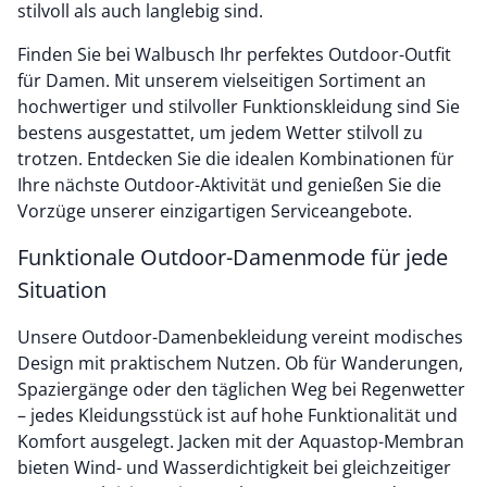
stilvoll als auch langlebig sind.
Finden Sie bei Walbusch Ihr perfektes Outdoor-Outfit
für Damen. Mit unserem vielseitigen Sortiment an
hochwertiger und stilvoller Funktionskleidung sind Sie
bestens ausgestattet, um jedem Wetter stilvoll zu
trotzen. Entdecken Sie die idealen Kombinationen für
Ihre nächste Outdoor-Aktivität und genießen Sie die
Vorzüge unserer einzigartigen Serviceangebote.
Funktionale Outdoor-Damenmode für jede
Situation
Unsere Outdoor-Damenbekleidung vereint modisches
Design mit praktischem Nutzen. Ob für Wanderungen,
Spaziergänge oder den täglichen Weg bei Regenwetter
– jedes Kleidungsstück ist auf hohe Funktionalität und
Komfort ausgelegt. Jacken mit der Aquastop-Membran
bieten Wind- und Wasserdichtigkeit bei gleichzeitiger